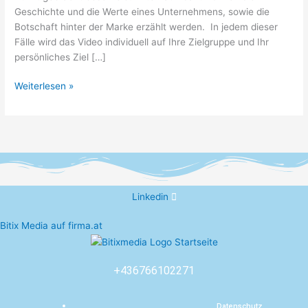
Geschichte und die Werte eines Unternehmens, sowie die
Botschaft hinter der Marke erzählt werden. In jedem dieser
Fälle wird das Video individuell auf Ihre Zielgruppe und Ihr
persönliches Ziel […]
Weiterlesen »
Linkedin
Bitix Media auf firma.at
+436766102271
Datenschutz