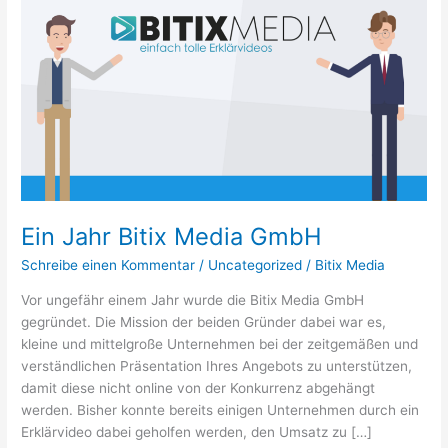
Jahr
Bitix
Media
GmbH
Ein Jahr Bitix Media GmbH
Schreibe einen Kommentar
/
Uncategorized
/
Bitix Media
Vor ungefähr einem Jahr wurde die Bitix Media GmbH
gegründet. Die Mission der beiden Gründer dabei war es,
kleine und mittelgroße Unternehmen bei der zeitgemäßen und
verständlichen Präsentation Ihres Angebots zu unterstützen,
damit diese nicht online von der Konkurrenz abgehängt
werden. Bisher konnte bereits einigen Unternehmen durch ein
Erklärvideo dabei geholfen werden, den Umsatz zu […]