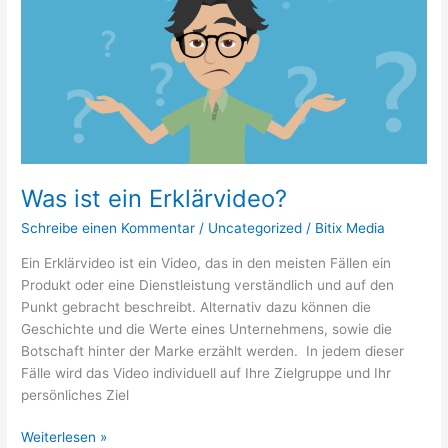
Erklärvideo?
Was ist ein Erklärvideo?
Schreibe einen Kommentar
/
Uncategorized
/
Bitix Media
Ein Erklärvideo ist ein Video, das in den meisten Fällen ein
Produkt oder eine Dienstleistung verständlich und auf den
Punkt gebracht beschreibt. Alternativ dazu können die
Geschichte und die Werte eines Unternehmens, sowie die
Botschaft hinter der Marke erzählt werden. In jedem dieser
Fälle wird das Video individuell auf Ihre Zielgruppe und Ihr
persönliches Ziel
Weiterlesen »